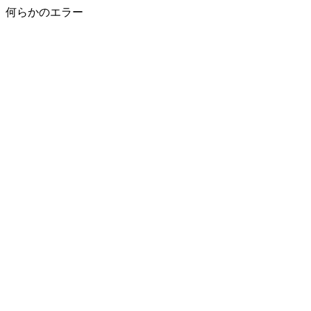
何らかのエラー