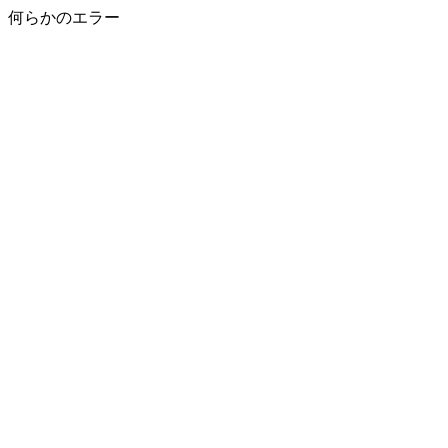
何らかのエラー