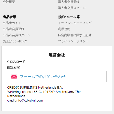
会社概要
購入者会員登録
購入者会員ログイン
出品者用
規約･ルール等
出品者ガイド
トラブルシューティング
出品者会員登録
利用規約
出品者会員ログイン
特定商取引に関する記述
売上げランキング
プライバシーポリシー
運営会社
クロスロード
担当:石塚
フォームでのお問い合わせ