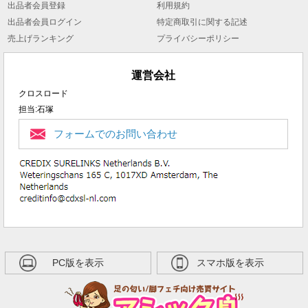
出品者会員登録
利用規約
出品者会員ログイン
特定商取引に関する記述
売上げランキング
プライバシーポリシー
運営会社
クロスロード
担当:石塚
フォームでのお問い合わせ
PC版を表示
スマホ版を表示