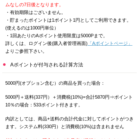
ムなしの7日後となります。
・有効期限はございません。
・貯まったポイントは1ポイント1円としてご利用できます。
(使えるのは1000円単位）
・1回あたりのAポイント使用限度は5000Pまで。
詳しくは、ログイン後(購入者管理画面)
「Aポイントページ」
よりご参照下さい。
Aポイントが付与される計算方法
5000円(オプション含む）の商品を買った場合：
5000円＋送料(337円）＋消費税(10%)=合計5870円⇒ポイント
10％の場合：533ポイント付きます。
内訳としては、商品+送料の合計代金に対してポイントがつき
ます。システム料(330円）と消費税(10%)は含まれません