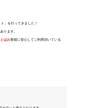
イト」を行ってきました！
があります。
ことは
お客様に安心してご利用頂いている
アカウント停止となります。