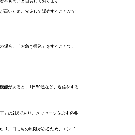
着率も高いと自負しております！
が高いため、安定して販売することがで
の場合、「お急ぎ振込」をすることで、
機能があると、1日50通など、返信をする
下」の2択であり、メッセージを返す必要
ったり、日にちの制限があるため、エンド