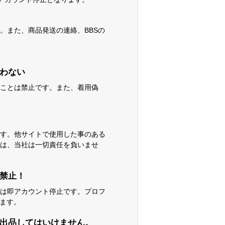
。また、商品発送の連絡、BBSの
わない
ことは禁止です。また、着用偽
す。他サイトで使用した事のある
は、当社は一切責任を負いませ
も禁止！
は即アカウント停止です。プロフ
ります。
出品してはいけません。