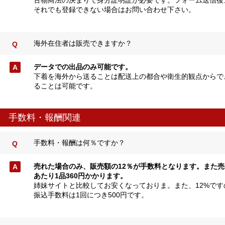
それでも登録できない場合はお問い合わせ下さい。
海外在住者は販売できますか？
データでの出品のみ可能です。
下着を海外から送ることは配送上の都合や衛生的観点からで
ることは可能です。
手数料・報酬関連
手数料・報酬は何％ですか？
売れた場合のみ、販売額の12％が手数料となります。また
あたり1品360円かかります。
姉妹サイトと比較してお安くなっておりま。また、12%で
振込手数料は1回につき500円です。