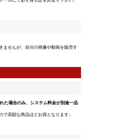
きませんが、自分の画像や動画を販売す
売れた場合のみ、システム料金が別途一品
すので高額な商品ほどお得となります。