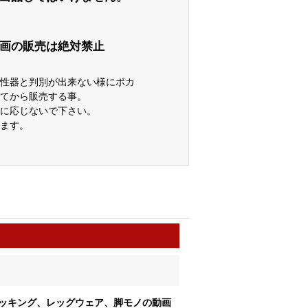
画の販売は絶対禁止
性器と判別が出来ない様にボカ
てから販売する事。
に応じないで下さい。
ます。
ッキング、レッグウェア、脚モノの動画