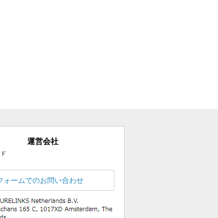
運営会社
ード
フォームでのお問い合わせ