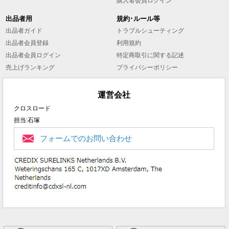
購入者会員ログイン
出品者用
規約･ルール等
出品者ガイド
トラブルシューティング
出品者会員登録
利用規約
出品者会員ログイン
特定商取引に関する記述
売上げランキング
プライバシーポリシー
運営会社
クロスロード
担当:石塚
フォームでのお問い合わせ