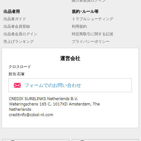
購入者会員ログイン
出品者用
規約･ルール等
出品者ガイド
トラブルシューティング
出品者会員登録
利用規約
出品者会員ログイン
特定商取引に関する記述
売上げランキング
プライバシーポリシー
運営会社
クロスロード
担当:石塚
フォームでのお問い合わせ