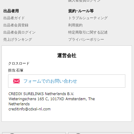
購入者会員ログイン
出品者用
規約･ルール等
出品者ガイド
トラブルシューティング
出品者会員登録
利用規約
出品者会員ログイン
特定商取引に関する記述
売上げランキング
プライバシーポリシー
運営会社
クロスロード
担当:石塚
フォームでのお問い合わせ