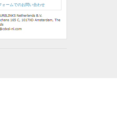
フォームでのお問い合わせ