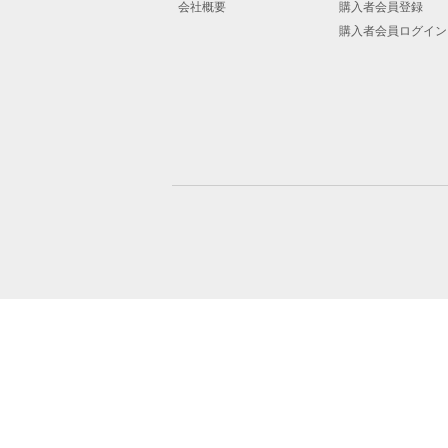
会社概要
購入者会員登録
購入者会員ログイン