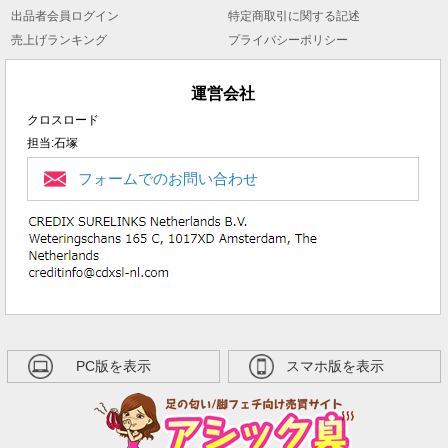
出品者会員ログイン
特定商取引に関する記述
売上げランキング
プライバシーポリシー
運営会社
クロスロード
担当:石塚
フォームでのお問い合わせ
PC版を表示
スマホ版を表示