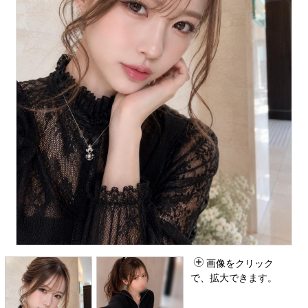
画像をクリック
で、拡大できます。